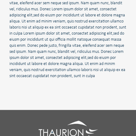
vitae, eleifend acer sem neque sed ipsum. Nam quam nunc, blandit
vel, ridiculus mus. Donec Lorem ipsum dolor sit amet, consectet
adipiscing elit,sed do eiusm por incididunt ut labore et dolore magna
aliqua. Ut enim ad minim veniam, quis nostrud exercitation ullamco
laboris nisi ut aliquip ex ea sint occaecat cupidatat non proident, sunt
in culpa Lorem ipsum dolor sit amet, consectet adipiscing elit,sed do
eiusm por incididunt ut qui officia mollit natoque consequat massa
quis enim. Donec pede justo, fringilla vitae, eleifend acer sem neque
sed ipsum. Nam quam nunc, blandit vel, ridiculus mus. Donec Lorem
ipsum dolor sit amet, consectet adipiscing elit,sed do eiusm por
incididunt ut labore et dolore magna aliqua. Ut enim ad minim
veniam, quis nostrud exercitation ullamco laboris nisi ut aliquip ex ea
sint occaecat cupidatat non proident, sunt in culpa