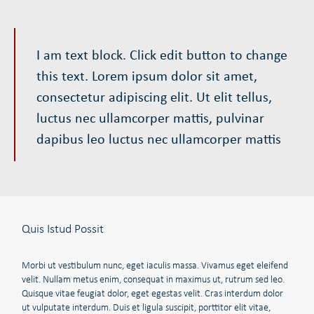
I am text block. Click edit button to change
this text. Lorem ipsum dolor sit amet,
consectetur adipiscing elit. Ut elit tellus,
luctus nec ullamcorper mattis, pulvinar
dapibus leo luctus nec ullamcorper mattis
Quis Istud Possit
Morbi ut vestibulum nunc, eget iaculis massa. Vivamus eget eleifend
velit. Nullam metus enim, consequat in maximus ut, rutrum sed leo.
Quisque vitae feugiat dolor, eget egestas velit. Cras interdum dolor
ut vulputate interdum. Duis et ligula suscipit, porttitor elit vitae,