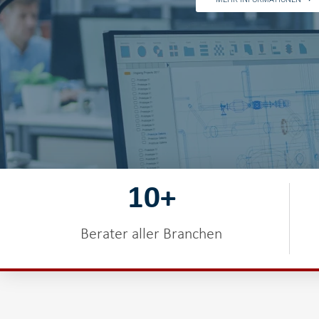
10
+
Berater aller Branchen