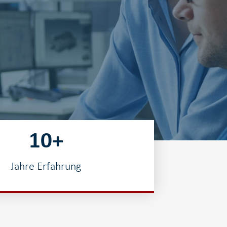
10
+
Jahre Erfahrung