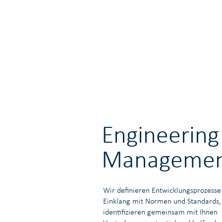
Engineering
Manageme
Wir definieren Entwicklungsprozesse
Einklang mit Normen und Standards,
identifizieren gemeinsam mit Ihnen