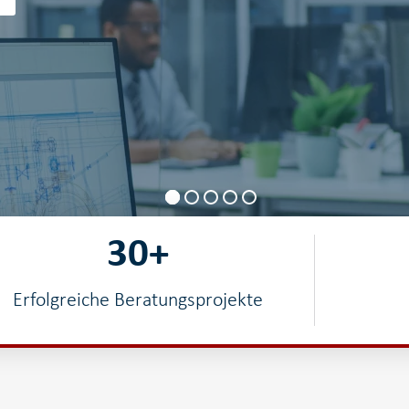
30
+
Erfolgreiche Beratungsprojekte