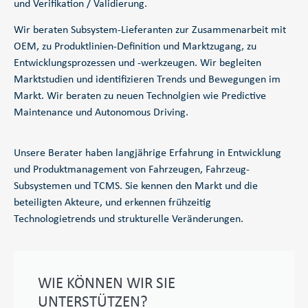
und Verifikation / Validierung.
Wir beraten Subsystem-Lieferanten zur Zusammenarbeit mit
OEM, zu Produktlinien-Definition und Marktzugang, zu
Entwicklungsprozessen und -werkzeugen. Wir begleiten
Marktstudien und identifizieren Trends und Bewegungen im
Markt. Wir beraten zu neuen Technolgien wie Predictive
Maintenance und Autonomous Driving.
Unsere Berater haben langjährige Erfahrung in Entwicklung
und Produktmanagement von Fahrzeugen, Fahrzeug-
Subsystemen und TCMS. Sie kennen den Markt und die
beteiligten Akteure, und erkennen frühzeitig
Technologietrends und strukturelle Veränderungen.
WIE KÖNNEN WIR SIE
UNTERSTÜTZEN?