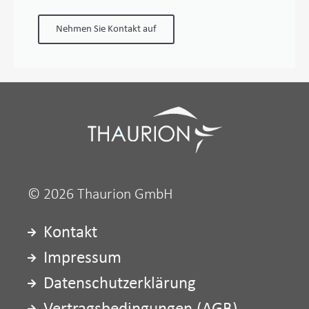
Nehmen Sie Kontakt auf
© 2026 Thaurion GmbH
Kontakt
Impressum
Datenschutzerklärung