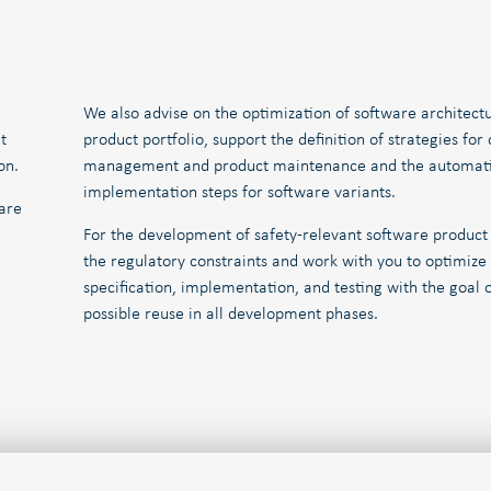
We also advise on the optimization of software architectu
t
product portfolio, support the definition of strategies for
on.
management and product maintenance and the automatio
implementation steps for software variants.
are
For the development of safety-relevant software product 
the regulatory constraints and work with you to optimize
specification, implementation, and testing with the goal 
possible reuse in all development phases.