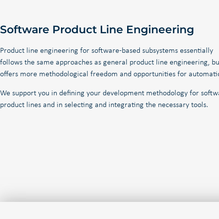
Software Product Line Engineering
Product line engineering for software-based subsystems essentially
follows the same approaches as general product line engineering, bu
offers more methodological freedom and opportunities for automati
We support you in defining your development methodology for softw
product lines and in selecting and integrating the necessary tools.