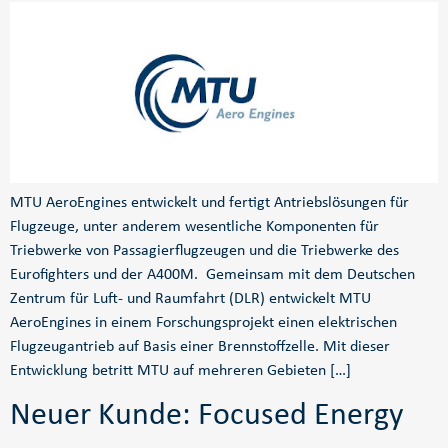
MTU AeroEngines entwickelt und fertigt Antriebslösungen für
Flugzeuge, unter anderem wesentliche Komponenten für
Triebwerke von Passagierflugzeugen und die Triebwerke des
Eurofighters und der A400M. Gemeinsam mit dem Deutschen
Zentrum für Luft- und Raumfahrt (DLR) entwickelt MTU
AeroEngines in einem Forschungsprojekt einen elektrischen
Flugzeugantrieb auf Basis einer Brennstoffzelle. Mit dieser
Entwicklung betritt MTU auf mehreren Gebieten […]
Neuer Kunde: Focused Energy