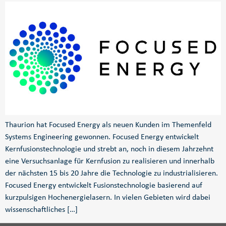
Thaurion hat Focused Energy als neuen Kunden im Themenfeld
Systems Engineering gewonnen. Focused Energy entwickelt
Kernfusionstechnologie und strebt an, noch in diesem Jahrzehnt
eine Versuchsanlage für Kernfusion zu realisieren und innerhalb
der nächsten 15 bis 20 Jahre die Technologie zu industrialisieren.
Focused Energy entwickelt Fusionstechnologie basierend auf
kurzpulsigen Hochenergielasern. In vielen Gebieten wird dabei
wissenschaftliches […]