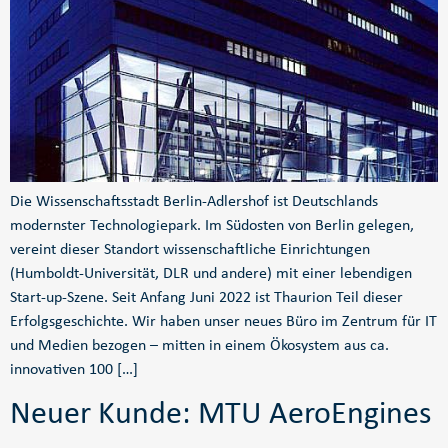
Die Wissenschaftsstadt Berlin-Adlershof ist Deutschlands
modernster Technologiepark. Im Südosten von Berlin gelegen,
vereint dieser Standort wissenschaftliche Einrichtungen
(Humboldt-Universität, DLR und andere) mit einer lebendigen
Start-up-Szene. Seit Anfang Juni 2022 ist Thaurion Teil dieser
Erfolgsgeschichte. Wir haben unser neues Büro im Zentrum für IT
und Medien bezogen – mitten in einem Ökosystem aus ca.
innovativen 100 […]
Neuer Kunde: MTU AeroEngines