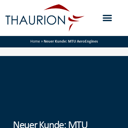
Home
»
Neuer Kunde: MTU AeroEngines
Neuer Kunde: MTU