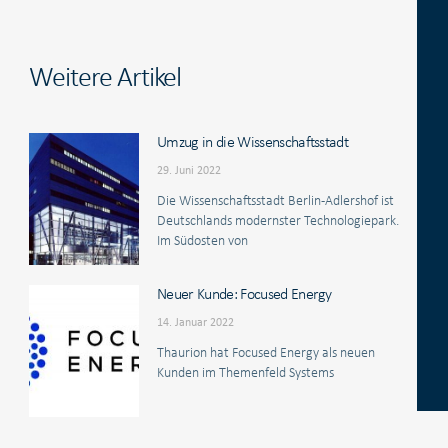
Weitere Artikel
Umzug in die Wissenschaftsstadt
29. Juni 2022
Die Wissenschaftsstadt Berlin-Adlershof ist
Deutschlands modernster Technologiepark.
Im Südosten von
Neuer Kunde: Focused Energy
14. Januar 2022
Thaurion hat Focused Energy als neuen
Kunden im Themenfeld Systems