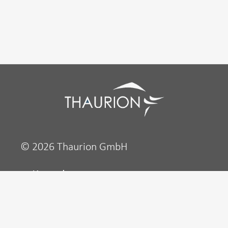
© 2026 Thaurion GmbH
Kontakt
Impressum
Datenschutzerklärung