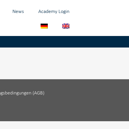
News
Academy Login
agsbedingungen (AGB)