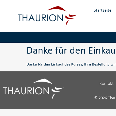
Startseite
Danke für den Einkau
Danke für den Einkauf des Kurses, Ihre Bestellung wi
Kontakt
© 2026 Tha